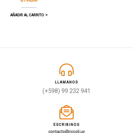
AÑADIR AL CARRITO
LLAMANOS
(+598) 99 232 941
ESCRIBINOS
contacto@riccoli.uy