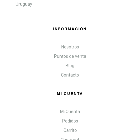
Uruguay
INFORMACIÓN
Nosotros
Puntos de venta
Blog
Contacto
MI CUENTA
Mi Cuenta
Pedidos
Carrito
Checkout