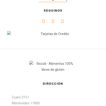
SEGUINOS
DIRECCIÓN
Cuaró 3151
Montevideo 11800