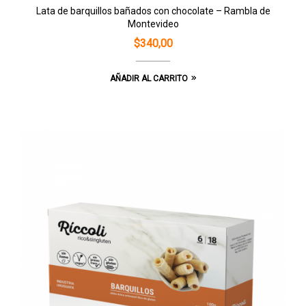
Lata de barquillos bañados con chocolate – Rambla de
Montevideo
$
340,00
AÑADIR AL CARRITO