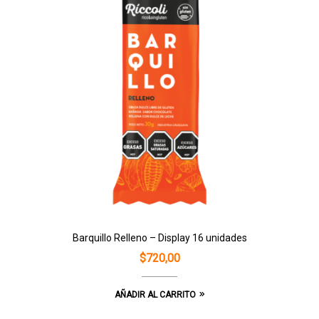
Barquillo Relleno – Display 16 unidades
$
720,00
AÑADIR AL CARRITO