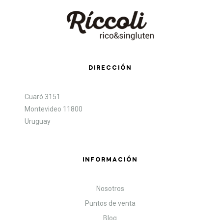
DIRECCIÓN
Cuaró 3151
Montevideo 11800
Uruguay
INFORMACIÓN
Nosotros
Puntos de venta
Blog