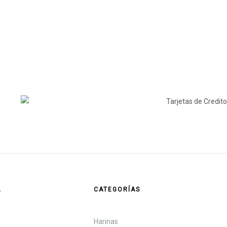
A
CATEGORÍAS
Harinas