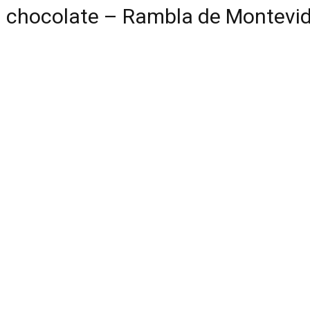
n chocolate – Rambla de Montevi