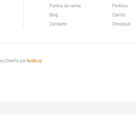
Puntos de venta
Pedidos
Blog
Carrito
Contacto
Checkout
s | Diseño por
kode.uy