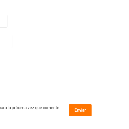
para la próxima vez que comente.