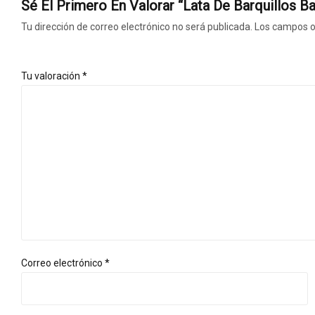
Sé El Primero En Valorar “Lata De Barquillos
Tu dirección de correo electrónico no será publicada.
Los campos o
Tu valoración
*
Correo electrónico
*