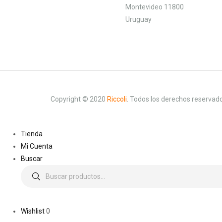
Montevideo 11800
Uruguay
Copyright © 2020
Riccoli
.
Todos los derechos reservado
Tienda
Mi Cuenta
Buscar
Wishlist
0