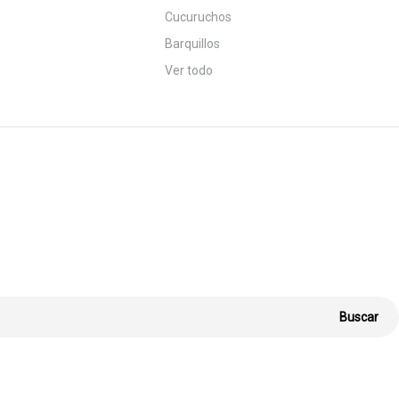
Cucuruchos
Barquillos
Ver todo
Buscar