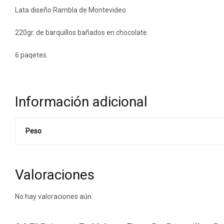
Lata diseño Rambla de Montevideo.
220gr. de barquillos bañados en chocolate.
6 paqetes.
Información adicional
Peso
Valoraciones
No hay valoraciones aún.