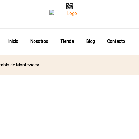
Inicio
Nosotros
Tienda
Blog
Contacto
Rambla de Montevideo