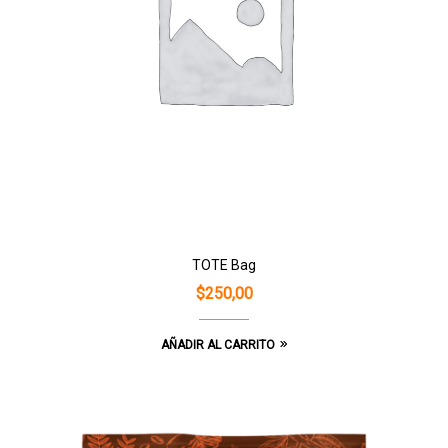
TOTE Bag
$
250,00
AÑADIR AL CARRITO