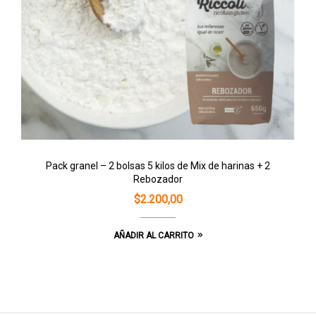
Pack granel – 2 bolsas 5 kilos de Mix de harinas + 2
Rebozador
$
2.200,00
AÑADIR AL CARRITO