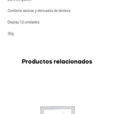
Contiene azúcar y derivados de lácteos.
Display 12 unidades.
30g.
Productos relacionados