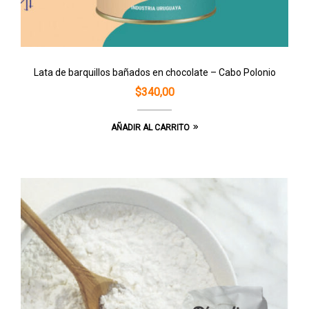
Lata de barquillos bañados en chocolate – Cabo Polonio
$
340,00
AÑADIR AL CARRITO