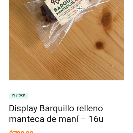
IN STOCK
Display Barquillo relleno
manteca de maní – 16u