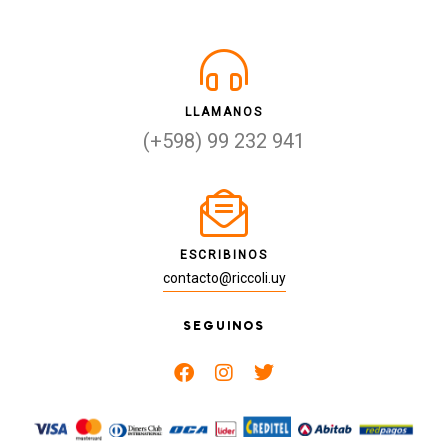
LLAMANOS
(+598) 99 232 941
ESCRIBINOS
contacto@riccoli.uy
SEGUINOS