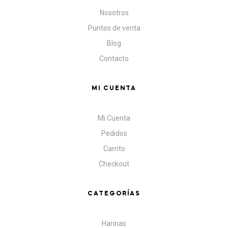
Nosotros
Puntos de venta
Blog
Contacto
MI CUENTA
Mi Cuenta
Pedidos
Carrito
Checkout
CATEGORÍAS
Harinas