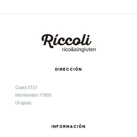
DIRECCIÓN
Cuaró 3151
Montevideo 11800
Uruguay
INFORMACIÓN