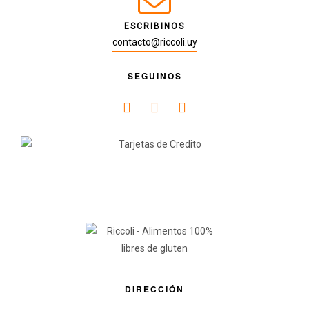
ESCRIBINOS
contacto@riccoli.uy
SEGUINOS
DIRECCIÓN