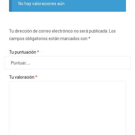
No hay valoraciones aún.
Tu dirección de correo electrónico no será publicada.
Los
campos obligatorios están marcados con
*
Tu puntuación
*
Tu valoración
*