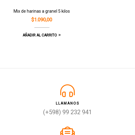
Mix de harinas a granel 5 kilos
$
1.090,00
AÑADIR AL CARRITO
LLAMANOS
(+598) 99 232 941