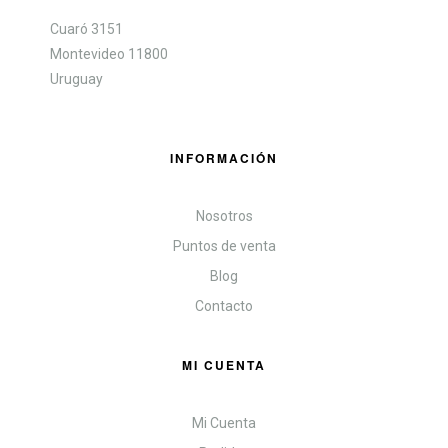
Cuaró 3151
Montevideo 11800
Uruguay
INFORMACIÓN
Nosotros
Puntos de venta
Blog
Contacto
MI CUENTA
Mi Cuenta