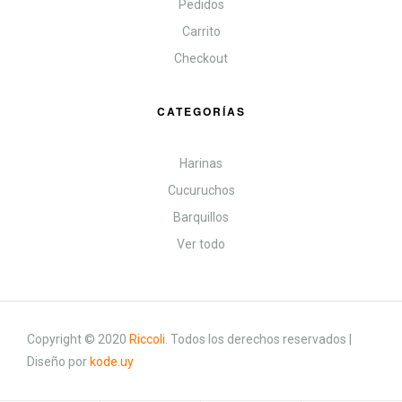
Pedidos
Carrito
Checkout
CATEGORÍAS
Harinas
Cucuruchos
Barquillos
Ver todo
Copyright © 2020
Riccoli
.
Todos los derechos reservados |
Diseño por
kode.uy