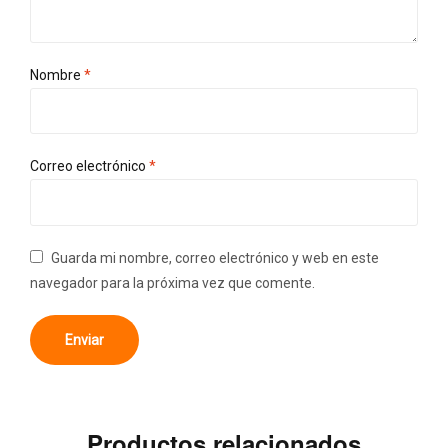
Nombre
*
Correo electrónico
*
Guarda mi nombre, correo electrónico y web en este
navegador para la próxima vez que comente.
Productos relacionados