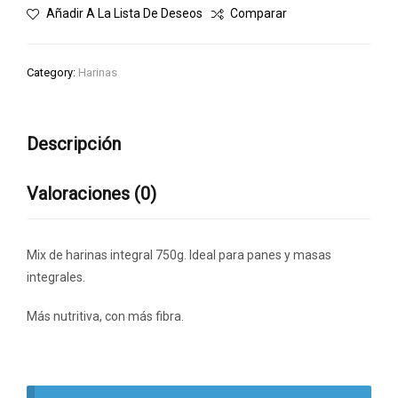
Añadir A La Lista De Deseos
Comparar
Category:
Harinas
Descripción
Valoraciones (0)
Mix de harinas integral 750g. Ideal para panes y masas
integrales.
Más nutritiva, con más fibra.