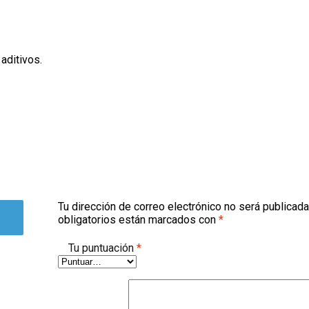
aditivos.
Tu dirección de correo electrónico no será publicada
obligatorios están marcados con
*
Tu puntuación
*