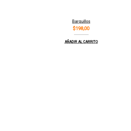
Barquillos
$
198,00
AÑADIR AL CARRITO