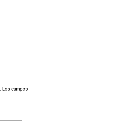
.
Los campos