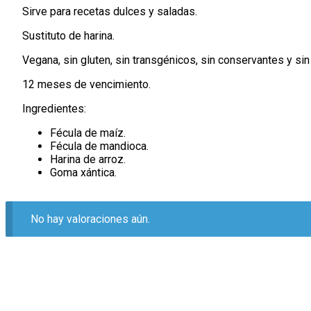
Sirve para recetas dulces y saladas.
Sustituto de harina.
Vegana, sin gluten, sin transgénicos, sin conservantes y sin 
12 meses de vencimiento.
Ingredientes:
Fécula de maíz.
Fécula de mandioca.
Harina de arroz.
Goma xántica.
No hay valoraciones aún.