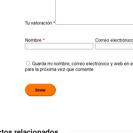
Tu valoración
*
Nombre
*
Correo electrónic
Guarda mi nombre, correo electrónico y web en 
para la próxima vez que comente.
tos relacionados