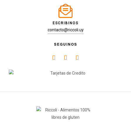
ESCRIBINOS
contacto@riccoli.uy
SEGUINOS