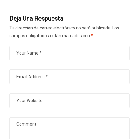
Deja Una Respuesta
Tu dirección de correo electrónico no será publicada.
Los
campos obligatorios están marcados con
*