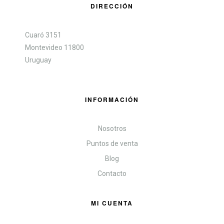
DIRECCIÓN
Cuaró 3151
Montevideo 11800
Uruguay
INFORMACIÓN
Nosotros
Puntos de venta
Blog
Contacto
MI CUENTA