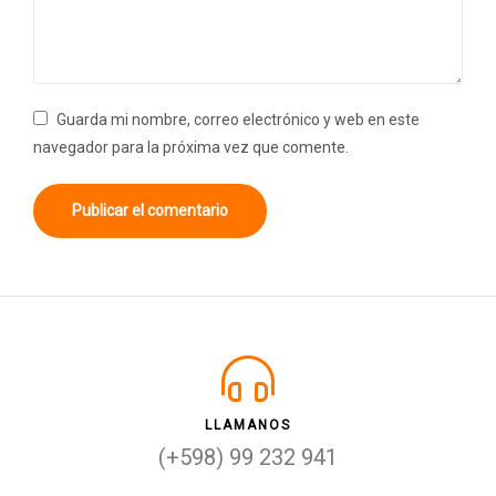
Guarda mi nombre, correo electrónico y web en este
navegador para la próxima vez que comente.
LLAMANOS
(+598) 99 232 941