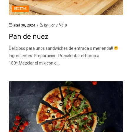
RECETAS
abril 30, 2024
by
Flor
0
Pan de nuez
Delicioso para unos sandwiches de entrada o merienda!!
Ingredientes: Preparación: Precalentar el horno a
180*.Mezclar el mix con el…