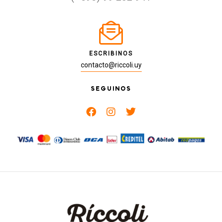
ESCRIBINOS
contacto@riccoli.uy
SEGUINOS