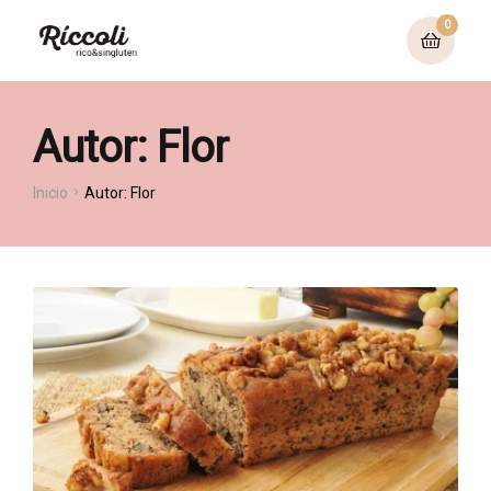
0
Autor: Flor
Inicio
Autor: Flor