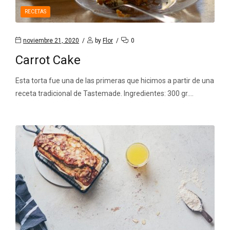
RECETAS
noviembre 21, 2020
by
Flor
0
Carrot Cake
Esta torta fue una de las primeras que hicimos a partir de una
receta tradicional de Tastemade. Ingredientes: 300 gr.…