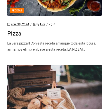
RECETAS
abril 30, 2024
by
Flor
0
Pizza
La vera pizza!!! Con esta receta arranqué toda esta locura,
armamos el mix en base a esta receta, LA PIZZA!…