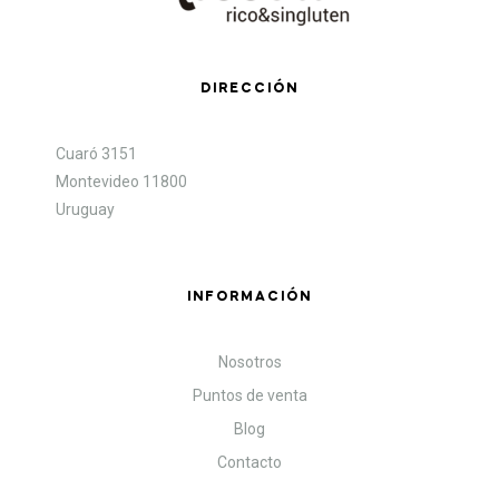
DIRECCIÓN
Cuaró 3151
Montevideo 11800
Uruguay
INFORMACIÓN
Nosotros
Puntos de venta
Blog
Contacto