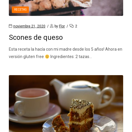
RECETAS
noviembre 21, 2020
by
Flor
2
Scones de queso
Esta receta la hacía con mi madre desde los 5 años! Ahora en
versión gluten free
Ingredientes: 2 tazas…