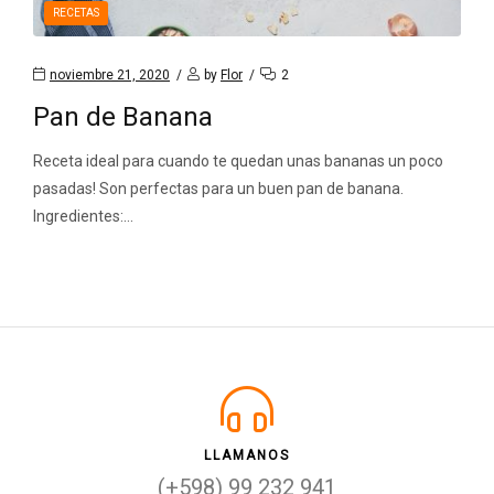
RECETAS
noviembre 21, 2020
by
Flor
2
Pan de Banana
Receta ideal para cuando te quedan unas bananas un poco
pasadas! Son perfectas para un buen pan de banana.
Ingredientes:…
LLAMANOS
(+598) 99 232 941