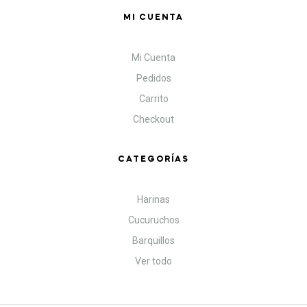
MI CUENTA
Mi Cuenta
Pedidos
Carrito
Checkout
CATEGORÍAS
Harinas
Cucuruchos
Barquillos
Ver todo