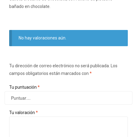
bañado en chocolate.
No hay valoraciones aún.
Tu dirección de correo electrónico no será publicada.
Los
campos obligatorios están marcados con
*
Tu puntuación
*
Tu valoración
*