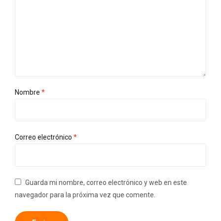
Nombre
*
Correo electrónico
*
Guarda mi nombre, correo electrónico y web en este
navegador para la próxima vez que comente.