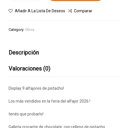
Añadir A La Lista De Deseos
Comparar
Category:
Otros
Descripción
Valoraciones (0)
Display 9 alfajores de pistacho!
Los más vendidos en la feria del alfajor 2026 !
tenés que probarlo!
Galleta crocante de chocolate, con relleno de pistacho