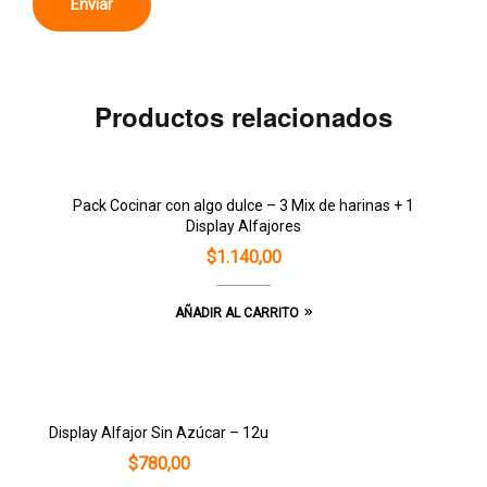
Productos relacionados
Pack Cocinar con algo dulce – 3 Mix de harinas + 1
Display Alfajores
$
1.140,00
AÑADIR AL CARRITO
Display Alfajor Sin Azúcar – 12u
$
780,00