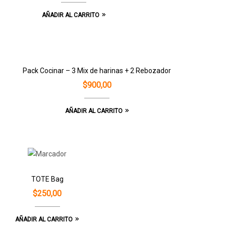
AÑADIR AL CARRITO
Pack Cocinar – 3 Mix de harinas + 2 Rebozador
$
900,00
AÑADIR AL CARRITO
TOTE Bag
$
250,00
AÑADIR AL CARRITO