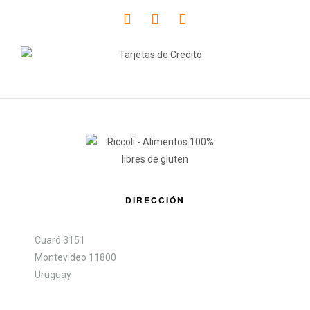
DIRECCIÓN
Cuaró 3151
Montevideo 11800
Uruguay