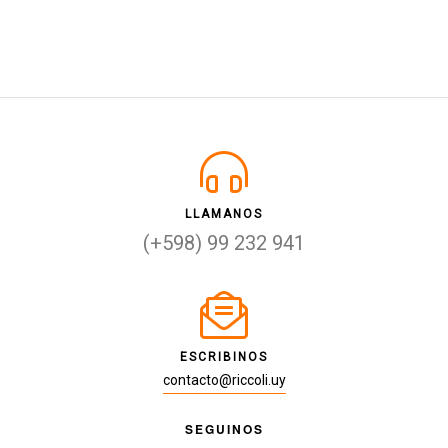
LLAMANOS
(+598) 99 232 941
ESCRIBINOS
contacto@riccoli.uy
SEGUINOS