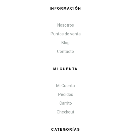
INFORMACIÓN
Nosotros
Puntos de venta
Blog
Contacto
MI CUENTA
Mi Cuenta
Pedidos
Carrito
Checkout
CATEGORÍAS