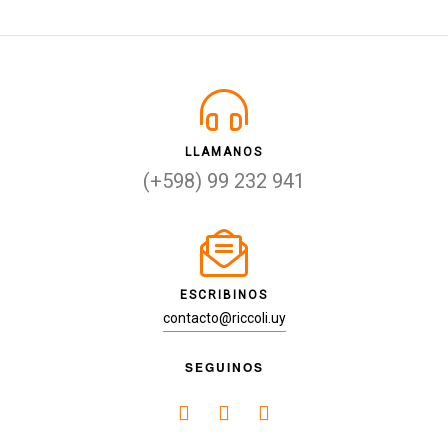
LLAMANOS
(+598) 99 232 941
ESCRIBINOS
contacto@riccoli.uy
SEGUINOS