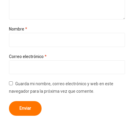
Nombre
*
Correo electrónico
*
Guarda mi nombre, correo electrónico y web en este
navegador para la próxima vez que comente.