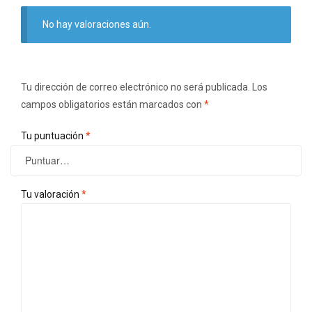
No hay valoraciones aún.
Tu dirección de correo electrónico no será publicada.
Los
campos obligatorios están marcados con
*
Tu puntuación
*
Tu valoración
*