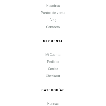
Nosotros
Puntos de venta
Blog
Contacto
MI CUENTA
Mi Cuenta
Pedidos
Carrito
Checkout
CATEGORÍAS
Harinas