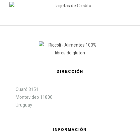
DIRECCIÓN
Cuaró 3151
Montevideo 11800
Uruguay
INFORMACIÓN