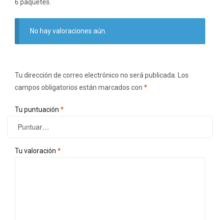
6 paquetes.
No hay valoraciones aún.
Tu dirección de correo electrónico no será publicada.
Los
campos obligatorios están marcados con
*
Tu puntuación
*
Tu valoración
*