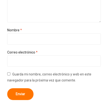
Nombre
*
Correo electrónico
*
Guarda mi nombre, correo electrónico y web en este
navegador para la próxima vez que comente.