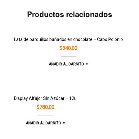
Productos relacionados
Lata de barquillos bañados en chocolate – Cabo Polonio
$
340,00
AÑADIR AL CARRITO
Display Alfajor Sin Azúcar – 12u
$
780,00
AÑADIR AL CARRITO