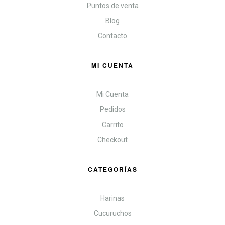
Puntos de venta
Blog
Contacto
MI CUENTA
Mi Cuenta
Pedidos
Carrito
Checkout
CATEGORÍAS
Harinas
Cucuruchos