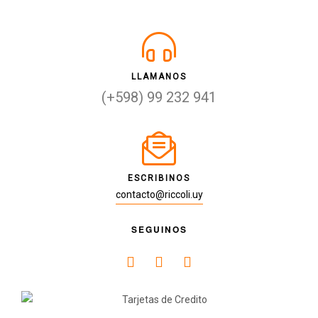
LLAMANOS
(+598) 99 232 941
ESCRIBINOS
contacto@riccoli.uy
SEGUINOS